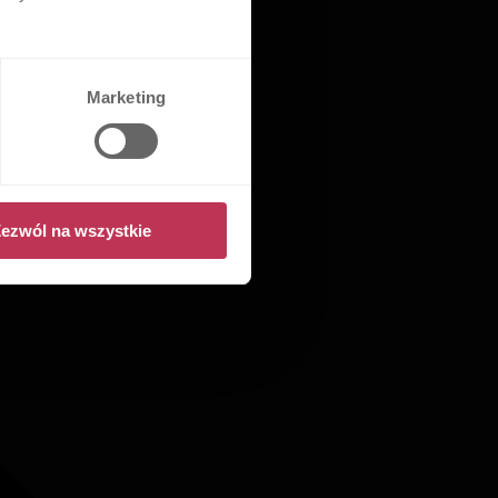
Marketing
ezwól na wszystkie