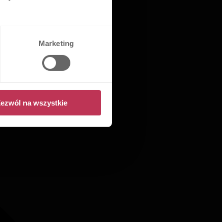
Marketing
ezwól na wszystkie