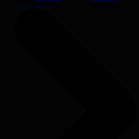
Strona główna