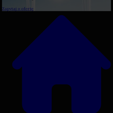
Zapytaj o ofertę