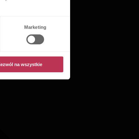
Marketing
ezwól na wszystkie