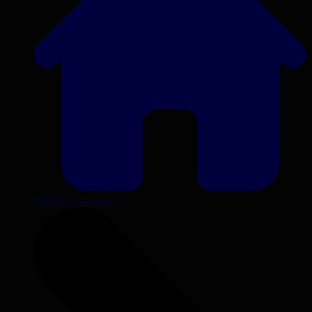
Strona główna