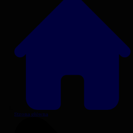
Strona główna