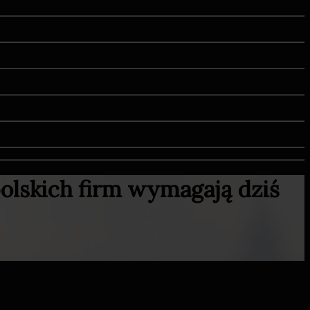
olskich firm wymagają dziś