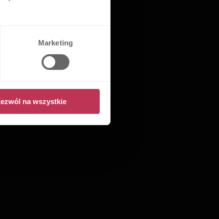
Marketing
ezwól na wszystkie